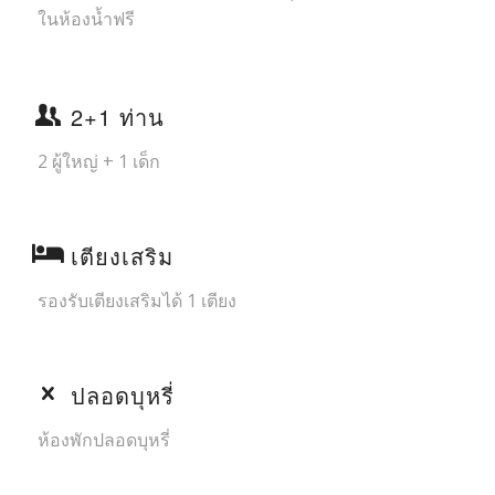
ในห้องน้ำฟรี
2+1 ท่าน
2 ผู้ใหญ่ + 1 เด็ก
เตียงเสริม
รองรับเตียงเสริมได้ 1 เตียง
ปลอดบุหรี่
ห้องพักปลอดบุหรี่