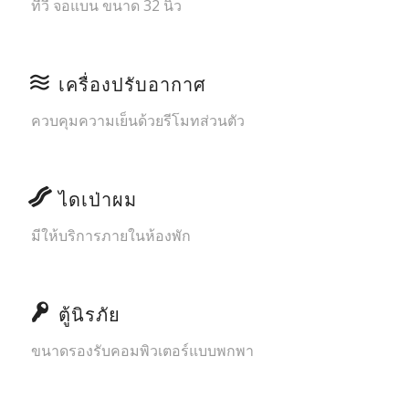
ทีวี จอแบน ขนาด 32 นิ้ว
เครื่องปรับอากาศ
ควบคุมความเย็นด้วยรีโมทส่วนตัว
ไดเป่าผม
มีให้บริการภายในห้องพัก
ตู้นิรภัย
ขนาดรองรับคอมพิวเตอร์แบบพกพา