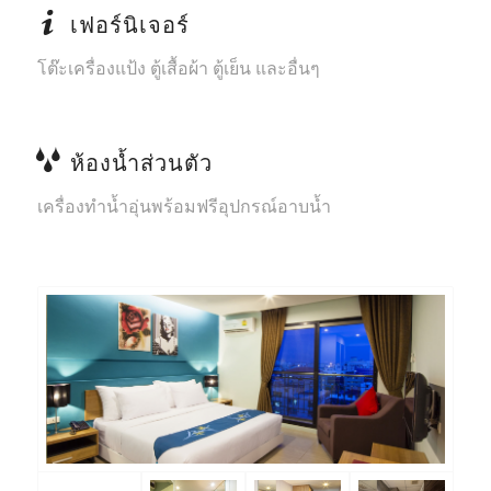
เฟอร์นิเจอร์
โต๊ะเครื่องแป้ง ตู้เสื้อผ้า ตู้เย็น และอื่นๆ
ห้องน้ำส่วนตัว
เครื่องทำน้ำอุ่นพร้อมฟรีอุปกรณ์อาบน้ำ