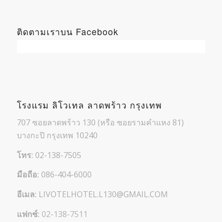
ติดตามเราบน Facebook
โรงแรม ลิโวเทล ลาดพร้าว กรุงเทพ
707 ซอยลาดพร้าว 130 (หรือ ซอยรามคำแหง 81)
บางกะปิ กรุงเทพ 10240
โทร:
02-138-7505
มือถือ:
086-404-6000
อีเมล:
LIVOTELHOTEL.L130@GMAIL.COM
แฟกซ์:
02-138-7511