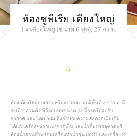
ห้องซูพีเรีย เตียงใหญ่
1 x เตียงใหญ่ (ขนาด 6 ฟุต), 27 ตร.ม.
ห้องเตียงใหญ่ปลอดบุหรี่สะดวกสบาย มีพื้นที่ 27 ตร.ม. มี
ระเบียงส่วนตัว ทีวีจอแบนขนาด 32 นิ้ว เครื่องปรับ
อากาศ และ ไดเป่าผม สิ่งอำนวยความสะดวกเพิ่มเติม
ได้แก่ เครื่องชงกาแฟ/ชาตู้เย็น และน้ำดื่มบรรจุขวดฟรี
ห้องน้ำส่วนตัวพร้อมเครื่องทำน้ำอุ่น ฝักบัว และเครื่องใช้