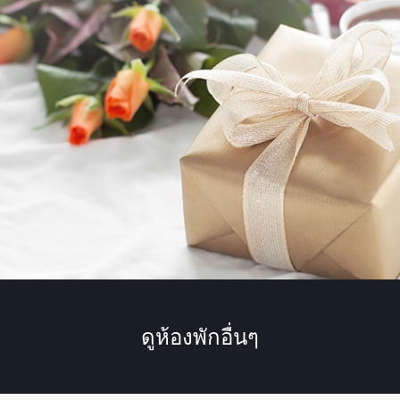
ดูห้องพักอื่นๆ