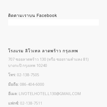
ติดตามเราบน Facebook
โรงแรม ลิโวเทล ลาดพร้าว กรุงเทพ
707 ซอยลาดพร้าว 130 (หรือ ซอยรามคำแหง 81)
บางกะปิ กรุงเทพ 10240
โทร:
02-138-7505
มือถือ:
086-404-6000
อีเมล:
LIVOTELHOTEL.L130@GMAIL.COM
แฟกซ์:
02-138-7511