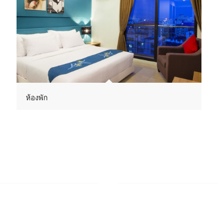
ห้องพัก