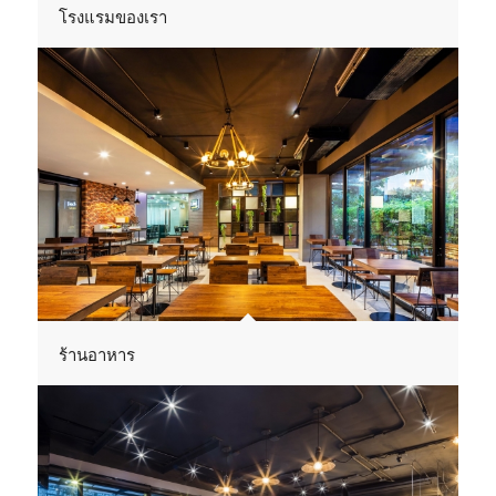
โรงแรมของเรา
ร้านอาหาร