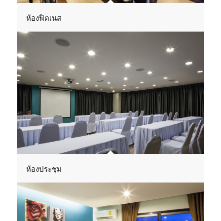
ห้องฟิตเนส
ห้องประชุม