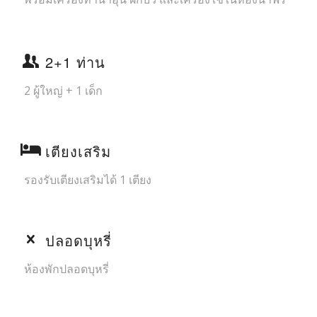
2+1 ท่าน
2 ผู้ใหญ่ + 1 เด็ก
เตียงเสริม
รองรับเตียงเสริมได้ 1 เตียง
ปลอดบุหรี่
ห้องพักปลอดบุหรี่