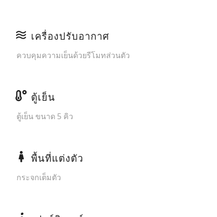
เครื่องปรับอากาศ
ควบคุมความเย็นด้วยรีโมทส่วนตัว
ตู้เย็น
ตู้เย็น ขนาด 5 คิว
พื้นที่แต่งตัว
กระจกเต็มตัว