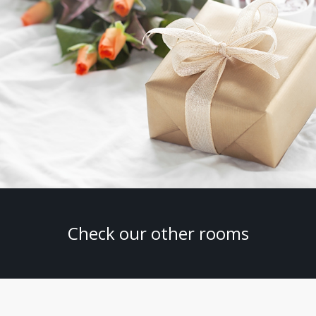
Check our other rooms