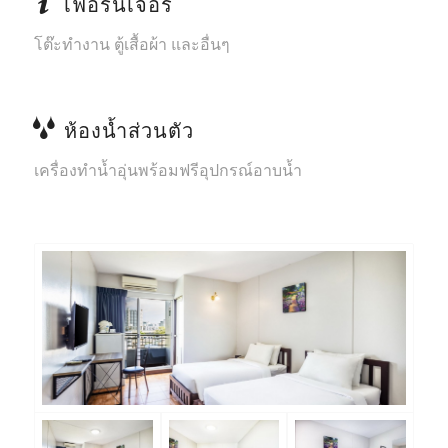
เฟอร์นิเจอร์
โต๊ะทำงาน ตู้เสื้อผ้า และอื่นๆ
ห้องน้ำส่วนตัว
เครื่องทำน้ำอุ่นพร้อมฟรีอุปกรณ์อาบน้ำ