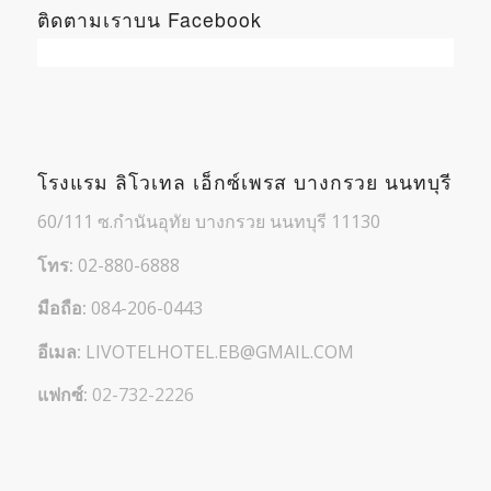
ติดตามเราบน Facebook
โรงแรม ลิโวเทล เอ็กซ์เพรส บางกรวย นนทบุรี
60/111 ซ.กำนันอุทัย บางกรวย นนทบุรี 11130
โทร:
02-880-6888
มือถือ:
084-206-0443
อีเมล:
LIVOTELHOTEL.EB@GMAIL.COM
แฟกซ์:
02-732-2226