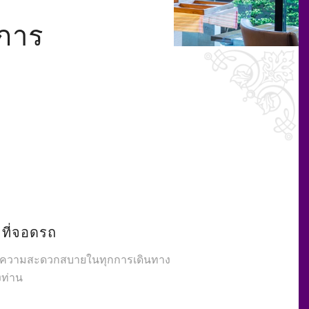
การ
ที่จอดรถ
่อความสะดวกสบายในทุกการเดินทาง
ท่าน