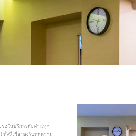
อให้บริการกับท่านทุก
 ทั้งนี้เพื่อรองรับทุกความ