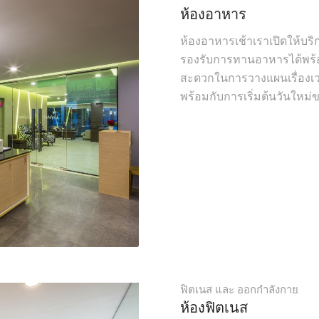
ห้องอาหาร
ห้องอาหารเช้าเราเปิดให้บริก
รองรับการทานอาหารได้พร้อมก
สะดวกในการวางแผนเรื่องเวล
พร้อมกับการเริ่มต้นวันใหม่
ฟิตเนส และ ออกกำลังกาย
ห้องฟิตเนส