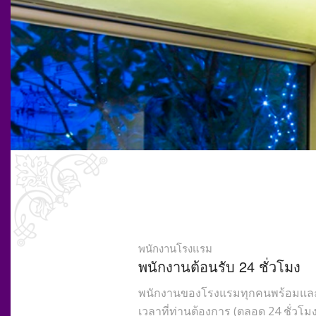
พนักงานโรงแรม
พนักงานต้อนรับ 24 ชั่วโมง
พนักงานของโรงแรมทุกคนพร้อมและร
เวลาที่ท่านต้องการ (ตลอด 24 ชั่วโมง)