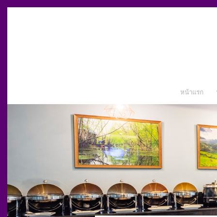
หน้าแรก