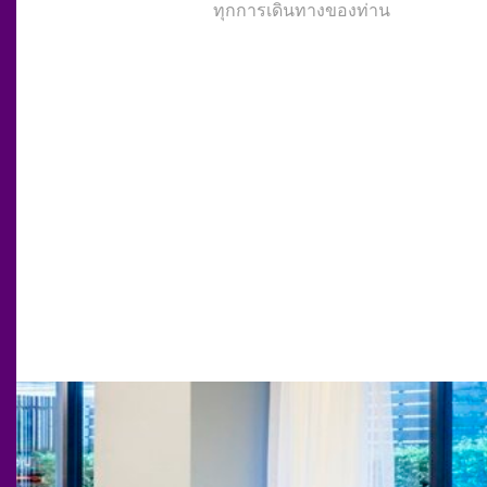
ทุกการเดินทางของท่าน