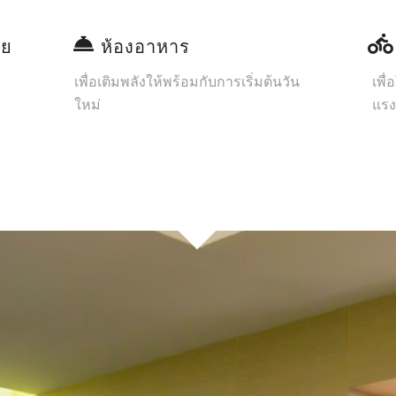
ัย
ห้องอาหาร
ง
เพื่อเติมพลังให้พร้อมกับการเริ่มต้นวัน
เพื
ใหม่
แรง