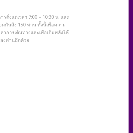
ารตั้งแต่เวลา 7:00 – 10:30 น. และ
ันถึง 150 ท่าน ทั้งนี้เพื่อความ
าการเดินทางและเพื่อเติมพลังให้
ของท่านอีกด้วย