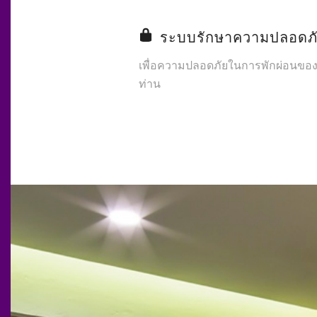
ระบบรักษาความปลอดภ
เพื่อความปลอดภัยในการพักผ่อนขอ
ท่าน