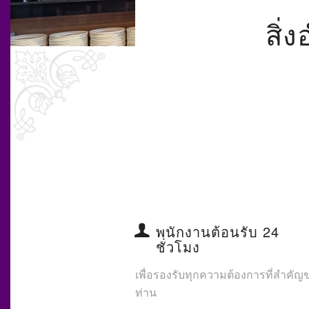
สิ
พนักงานต้อนรับ 24
ชั่วโมง
เพื่อรองรับทุกความต้องการที่สำคัญ
ท่าน