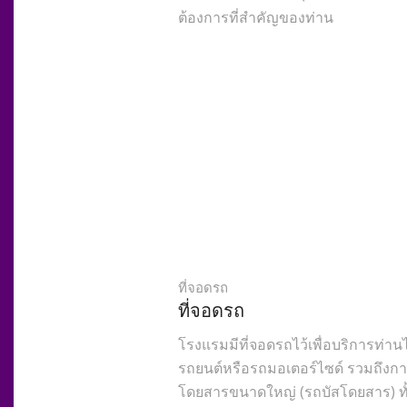
ต้องการที่สำคัญของท่าน
ที่จอดรถ
ที่จอดรถ
โรงแรมมีที่จอดรถไว้เพื่อบริการท่า
รถยนต์หรือรถมอเตอร์ไซด์ รวมถึงกา
โดยสารขนาดใหญ่ (รถบัสโดยสาร) ทั