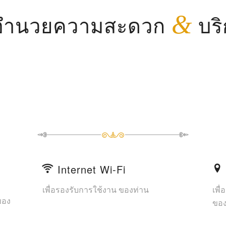
่งอำนวยความสะดวก
&
บริ
Internet Wi-Fi
เพื่อรองรับการใช้งาน ของท่าน
เพื
ของ
ของ